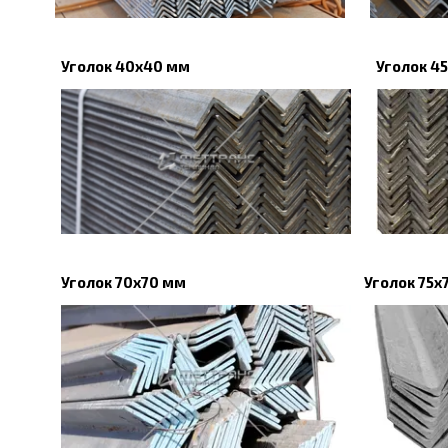
Уголок 40x40 мм
Уголок 4
Уголок 70х70 мм
Уголок 75х