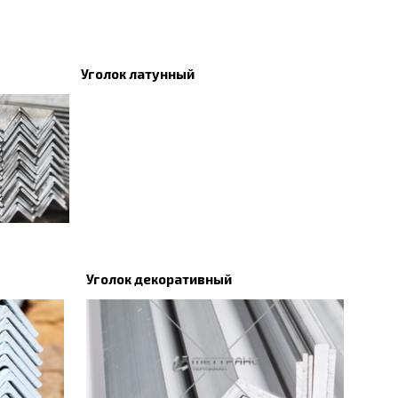
Уголок латунный
Уголок декоративный