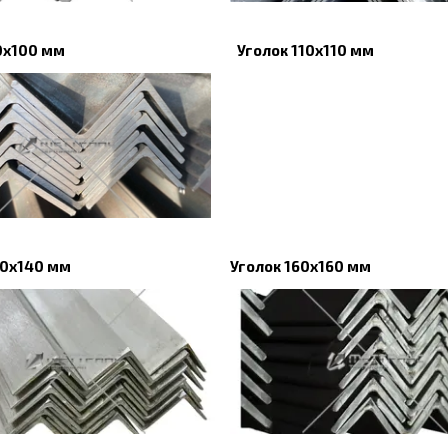
0x100 мм
Уголок 110х110 мм
40х140 мм
Уголок 160х160 мм