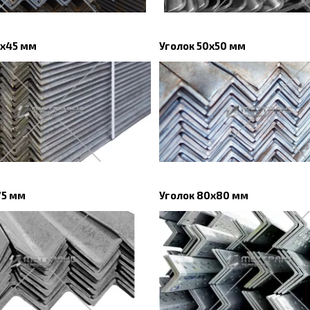
5х45 мм
Уголок 50x50 мм
75 мм
Уголок 80х80 мм