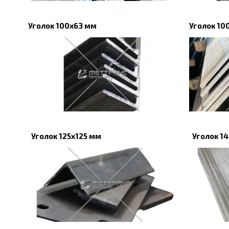
Уголок 100х63 мм
Уголок 10
Уголок 125х125 мм
Уголок 1