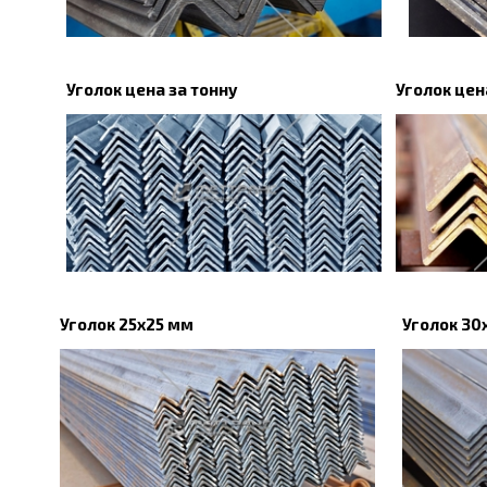
Уголок цена за тонну
Уголок цен
Уголок 25x25 мм
Уголок 30