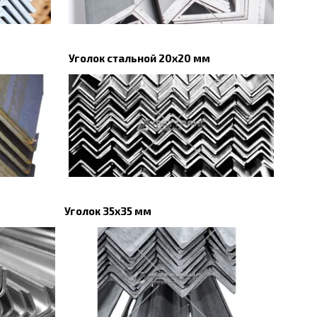
Уголок стальной 20х20 мм
Уголок 35х35 мм