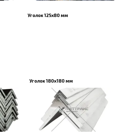
Уголок 125х80 мм
Уголок 180х180 мм