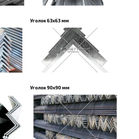
Уголок 63х63 мм
Уголок 90x90 мм