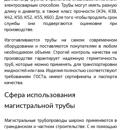
электросварным способом. Трубы могут иметь разную
длину и диаметр, а также класс прочности (К34, К38,
К42, К50, К52, К55, К60). Для того чтобы продлить срок
службы они подвергаются оцинковке при
производстве.
Изготавливаются трубы на самом современном
оборудовании и поставляются покупателям в любом
необходимом объеме. Строгий контроль качества на
производстве гарантирует надежную герметичность
труб, которые можно применять для транспортировки
жидкостей или газа. Изделия полностью соответствуют
требованиям ГОСТа, имеют сертификаты и паспорта
качества.
Сфера использования
магистральной трубы
Магистральные трубопроводы широко применяются в
гражданском и частном строительстве. С их помощью