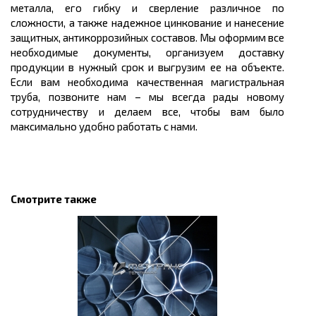
металла, его гибку и сверление различное по
сложности, а также надежное цинкование и нанесение
защитных, антикоррозийных составов. Мы оформим все
необходимые документы, организуем доставку
продукции в нужный срок и выгрузим ее на объекте.
Если вам необходима качественная магистральная
труба, позвоните нам – мы всегда рады новому
сотрудничеству и делаем все, чтобы вам было
максимально удобно работать с нами.
Смотрите также