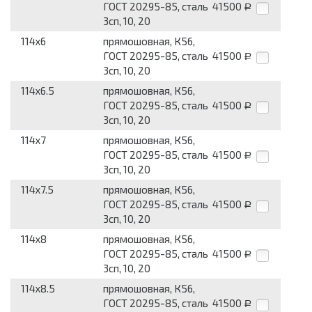
ГОСТ 20295-85, сталь
41500
Р
3сп, 10, 20
114x6
прямошовная, К56,
ГОСТ 20295-85, сталь
41500
Р
3сп, 10, 20
114x6.5
прямошовная, К56,
ГОСТ 20295-85, сталь
41500
Р
3сп, 10, 20
114x7
прямошовная, К56,
ГОСТ 20295-85, сталь
41500
Р
3сп, 10, 20
114x7.5
прямошовная, К56,
ГОСТ 20295-85, сталь
41500
Р
3сп, 10, 20
114x8
прямошовная, К56,
ГОСТ 20295-85, сталь
41500
Р
3сп, 10, 20
114x8.5
прямошовная, К56,
ГОСТ 20295-85, сталь
41500
Р