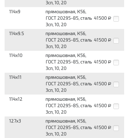
3сп, 10, 20
114x9
прямошовная, К56,
ГОСТ 20295-85, сталь
41500
Р
3сп, 10, 20
114x9.5
прямошовная, К56,
ГОСТ 20295-85, сталь
41500
Р
3сп, 10, 20
114x10
прямошовная, К56,
ГОСТ 20295-85, сталь
41500
Р
3сп, 10, 20
114x11
прямошовная, К56,
ГОСТ 20295-85, сталь
41500
Р
3сп, 10, 20
114x12
прямошовная, К56,
ГОСТ 20295-85, сталь
41500
Р
3сп, 10, 20
127x3
прямошовная, К56,
ГОСТ 20295-85, сталь
41500
Р
3сп, 10, 20