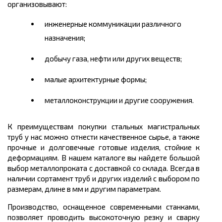
организовывают:
инженерные коммуникации различного
назначения;
добычу газа, нефти или других веществ;
малые архитектурные формы;
металлоконструкции и другие сооружения.
К преимуществам покупки стальных магистральных
труб у нас можно отнести качественное сырье, а также
прочные и долговечные готовые изделия, стойкие к
деформациям. В нашем каталоге вы найдете большой
выбор металлопроката с доставкой со склада. Всегда в
наличии сортамент труб и других изделий с выбором по
размерам, длине в мм и другим параметрам.
Производство, оснащенное современными станками,
позволяет проводить высокоточную резку и сварку