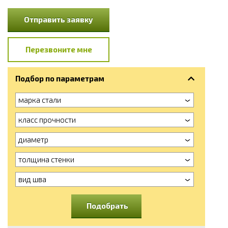
Отправить заявку
Перезвоните мне
Подбор по параметрам
марка стали
класс прочности
диаметр
толщина стенки
вид шва
Подобрать