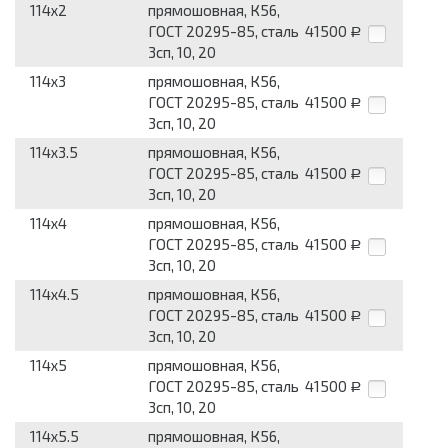
114x2
прямошовная, К56,
ГОСТ 20295-85, сталь
41500
Р
3сп, 10, 20
114x3
прямошовная, К56,
ГОСТ 20295-85, сталь
41500
Р
3сп, 10, 20
114x3.5
прямошовная, К56,
ГОСТ 20295-85, сталь
41500
Р
3сп, 10, 20
114x4
прямошовная, К56,
ГОСТ 20295-85, сталь
41500
Р
3сп, 10, 20
114x4.5
прямошовная, К56,
ГОСТ 20295-85, сталь
41500
Р
3сп, 10, 20
114x5
прямошовная, К56,
ГОСТ 20295-85, сталь
41500
Р
3сп, 10, 20
114x5.5
прямошовная, К56,