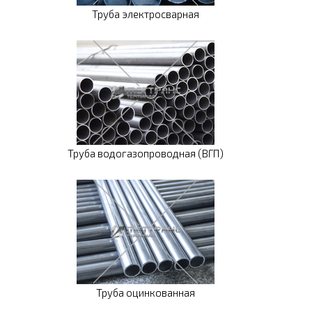
Труба электросварная
Труба водогазопроводная (ВГП)
Труба оцинкованная