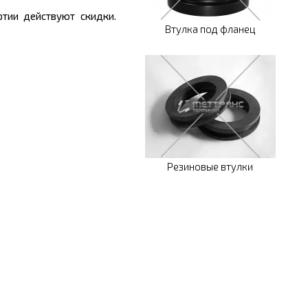
тии действуют скидки.
Втулка под фланец
Резиновые втулки