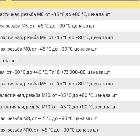
тичная, резьба M6, от -45 °С до +80 °C, цена за шт
 резьба M6, от -45 °С до +80 °C, цена за шт
стичная, резьба M8, от -45 °С до +80 °C, цена за шт
, резьба M8, от -45 °С до +80 °C, цена за шт
на за шт
 от -60 °C до +40 °C, ТУ 16.К73.008-88, цена за шт
стичная, резьба M8, от -45 °С до +80 °C, цена за шт
астичная, резьба M10, от -45 °С до +80 °C, цена за шт
астичная, резьба M10, от -45 °С до +80 °C, цена за шт
, резьба M8, от -45 °С до +80 °C, цена за шт
, резьба M10, от -45 °С до +80 °C, цена за шт