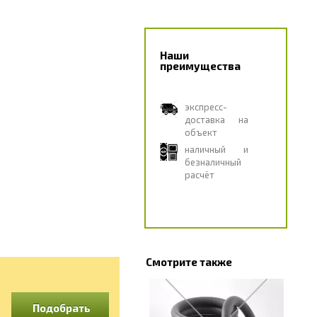
Наши
преимущества
экспресс-
доставка на
объект
наличный и
безналичный
расчёт
Смотрите также
Подобрать