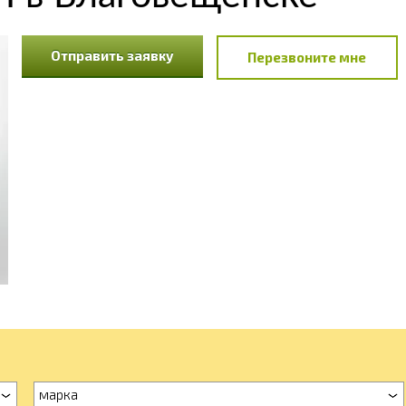
Отправить заявку
Перезвоните мне
марка