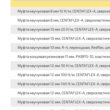
Муфта каучуковая 8 мм 10 Н/м, CENTAFLEX-A, сверхэлас
Муфта каучуковая 8 мм, CENTAFLEX-A, сверхэластичная,
Муфта каучуковая 10 мм 20 Н/м, CENTAFLEX-A, сверхэла
Муфта каучуковая 10 мм, CENTAFLEX-A, сверхэластичная
Муфта каучуковая 10 мм, R-4, переходная, Redflex, це
Муфта концевая резиновая 11 мм, РКВРО-10, эластичная,
Муфта каучуковая 12 мм 50 Н/м, CENTAFLEX-A, сверхэла
Муфта каучуковая 12 мм 100 Н/м, CENTAFLEX-A, сверхэл
Муфта каучуковая 12 мм 140 Н/м, CENTAFLEX-A, сверхэл
Муфта каучуковая 12 мм, CENTAFLEX-A, сверхэластичная
Муфта каучуковая 12 мм, CENTAFLEX-A, сверхэластичная