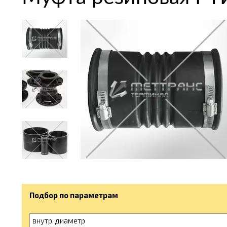
Подбор по параметрам
внутр. диаметр