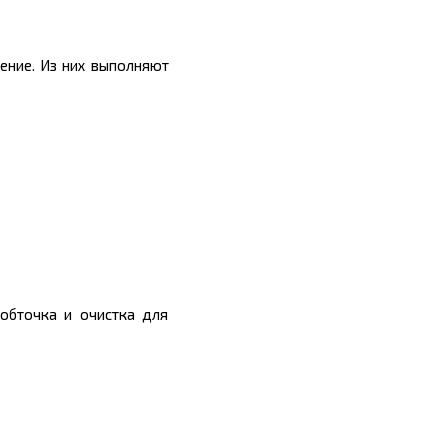
ение. Из них выполняют
 обточка и очистка для