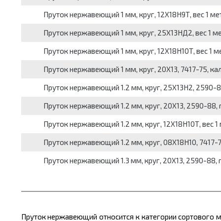
Пруток нержавеющий 1 мм, круг, 12Х18Н9Т, вес 1 мет
Пруток нержавеющий 1 мм, круг, 25Х13НД2, вес 1 ме
Пруток нержавеющий 1 мм, круг, 12Х18Н10Т, вес 1 ме
Пруток нержавеющий 1 мм, круг, 20Х13, 7417-75, кали
Пруток нержавеющий 1.2 мм, круг, 25Х13Н2, 2590-88,
Пруток нержавеющий 1.2 мм, круг, 20Х13, 2590-88, г
Пруток нержавеющий 1.2 мм, круг, 12Х18Н10Т, вес 1 
Пруток нержавеющий 1.2 мм, круг, 08Х18Н10, 7417-75
Пруток нержавеющий 1.3 мм, круг, 20Х13, 2590-88, г
Пруток нержавеющий относится к категории сортового
м