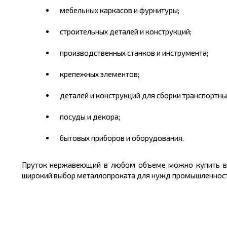
мебельных каркасов и фурнитуры;
строительных деталей и конструкций;
производственных станков и инструмента;
крепежных элементов;
деталей и конструкций для сборки транспортных
посуды и декора;
бытовых приборов и оборудования.
Пруток нержавеющий в любом объеме можно
купить
широкий выбор металлопроката для нужд промышленности 