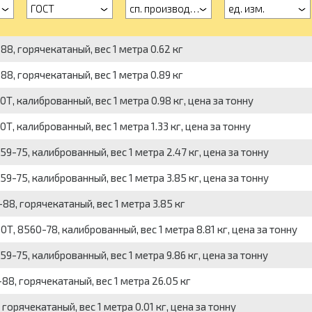
ГОСТ
сп. производства
ед. изм.
8, горячекатаный, вес 1 метра 0.62 кг
8, горячекатаный, вес 1 метра 0.89 кг
, калиброванный, вес 1 метра 0.98 кг, цена за тонну
 калиброванный, вес 1 метра 1.33 кг, цена за тонну
-75, калиброванный, вес 1 метра 2.47 кг, цена за тонну
-75, калиброванный, вес 1 метра 3.85 кг, цена за тонну
8, горячекатаный, вес 1 метра 3.85 кг
, 8560-78, калиброванный, вес 1 метра 8.81 кг, цена за тонну
-75, калиброванный, вес 1 метра 9.86 кг, цена за тонну
8, горячекатаный, вес 1 метра 26.05 кг
орячекатаный, вес 1 метра 0.01 кг, цена за тонну