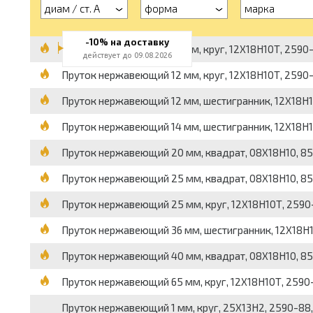
диам / ст. А
форма
марка
-10% на доставку
Пруток нержавеющий 10 мм, круг, 12Х18Н10Т, 2590-8
действует до 09.08.2026
Пруток нержавеющий 12 мм, круг, 12Х18Н10Т, 2590-8
Пруток нержавеющий 12 мм, шестигранник, 12Х18Н10Т
Пруток нержавеющий 14 мм, шестигранник, 12Х18Н10Т,
Пруток нержавеющий 20 мм, квадрат, 08Х18Н10, 8559
Пруток нержавеющий 25 мм, квадрат, 08Х18Н10, 8559
Пруток нержавеющий 25 мм, круг, 12Х18Н10Т, 2590-8
Пруток нержавеющий 36 мм, шестигранник, 12Х18Н10Т
Пруток нержавеющий 40 мм, квадрат, 08Х18Н10, 8559
Пруток нержавеющий 65 мм, круг, 12Х18Н10Т, 2590-8
Пруток нержавеющий 1 мм, круг, 25Х13Н2, 2590-88, г