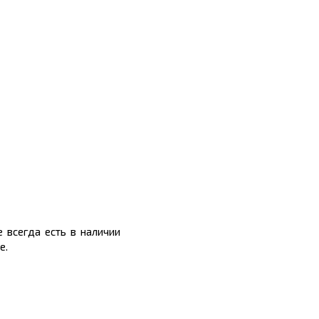
 всегда есть в наличии
е.